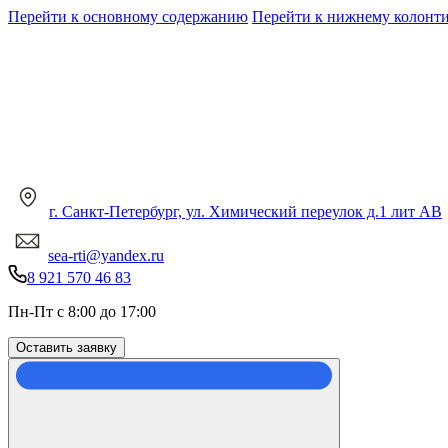
Перейти к основному содержанию
Перейти к нижнему колонт
г. Санкт-Петербург, ул. Химический переулок д.1 лит АВ
sea-rti@yandex.ru
8 921 570 46 83
Пн-Пт с 8:00 до 17:00
Оставить заявку