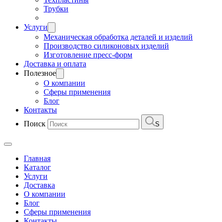
Трубки
Услуги
Механическая обработка деталей и изделий
Производство силиконовых изделий
Изготовление пресс-форм
Доставка и оплата
Полезное
О компании
Сферы применения
Блог
Контакты
Поиск
S
Главная
Каталог
Услуги
Доставка
О компании
Блог
Сферы применения
Контакты