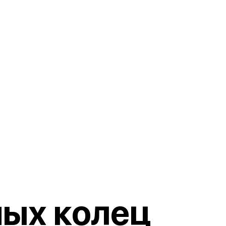
ных колец