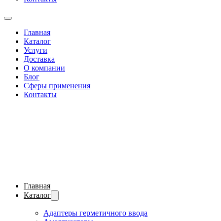
Главная
Каталог
Услуги
Доставка
О компании
Блог
Сферы применения
Контакты
Главная
Каталог
Адаптеры герметичного ввода