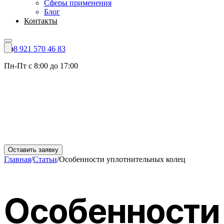
Сферы применения
Блог
Контакты
8 921 570 46 83
Пн-Пт с 8:00 до 17:00
Оставить заявку
Главная
/
Статьи
/
Особенности уплотнительных колец
Особенности