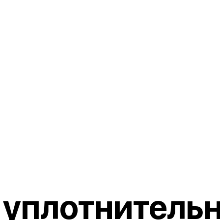
 уплотнитель