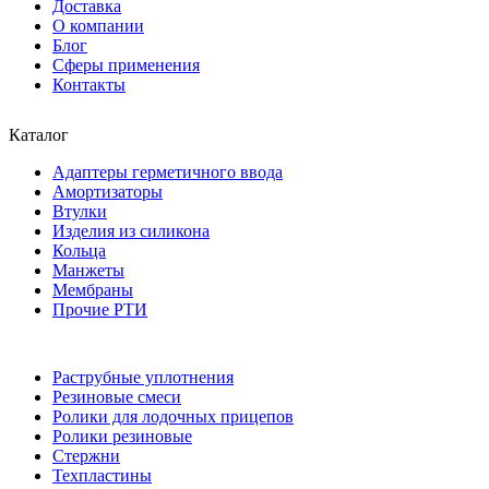
Доставка
О компании
Блог
Сферы применения
Контакты
Каталог
Адаптеры герметичного ввода
Амортизаторы
Втулки
Изделия из силикона
Кольца
Манжеты
Мембраны
Прочие РТИ
Раструбные уплотнения
Резиновые смеси
Ролики для лодочных прицепов
Ролики резиновые
Стержни
Техпластины