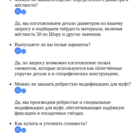
жёсткости?
Да, мы изготавливаем детали диаметром по вашему
запросу и подбираем твёрдость материала, включая
жёсткость 50 по Шору и другие значения.
Выпускаете ли вы полые варианты?
Да, по запросу возможно изготовление полых
элементов, которые используются как облегчённые
упругие детали и в специфических конструкциях.
Можно ли заказать ребристую модификацию для муфт?
Да, мы производим ребристые и специальные
модификации для муфт, обеспечивающие надёжную
фиксацию в посадочных гнёздах.
Как купить и уточнить стоимость?