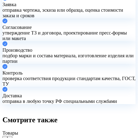
Заявка
отправка чертежа, эскиза или образца, оценка стоимости
заказа и сроков
Согласование
утверждение ТЗ и договора, проектирование пресс-формы
или макета
Производство
подбор марки и состава материала, изготовление изделия или
партии
Контроль
проверка соответствия продукции стандартам качества, ГОСТ,
ТУ
Доставка
отправка в любую точку РФ специальными службами
Смотрите также
Товары