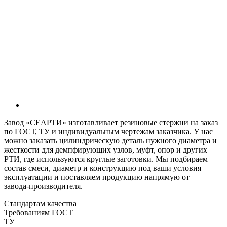
Завод «СЕАРТИ» изготавливает резиновые стержни на заказ
по ГОСТ, ТУ и индивидуальным чертежам заказчика. У нас
можно заказать цилиндрическую деталь нужного диаметра и
жесткости для демпфирующих узлов, муфт, опор и других
РТИ, где используются круглые заготовки. Мы подбираем
состав смеси, диаметр и конструкцию под ваши условия
эксплуатации и поставляем продукцию напрямую от
завода‑производителя.
Стандартам качества
Требованиям ГОСТ
ТУ