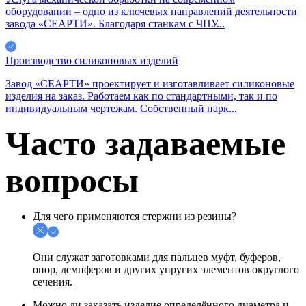
оборудовании – одно из ключевых направлений деятельности
завода «СЕАРТИ». Благодаря станкам с ЧПУ...
Производство силиконовых изделий
Завод «СЕАРТИ» проектирует и изготавливает силиконовые
изделия на заказ. Работаем как по стандартными, так и по
индивидуальным чертежам. Собственный парк...
Часто задаваемые
вопросы
Для чего применяются стержни из резины?
Они служат заготовками для пальцев муфт, буферов,
опор, демпферов и других упругих элементов округлого
сечения.
Можно ли заказать изделие определённого диаметра и