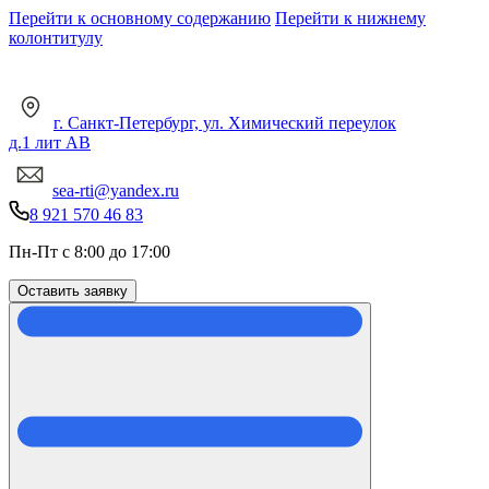
Перейти к основному содержанию
Перейти к нижнему
колонтитулу
г. Санкт-Петербург, ул. Химический переулок
д.1 лит АВ
sea-rti@yandex.ru
8 921 570 46 83
Пн-Пт с 8:00 до 17:00
Оставить заявку