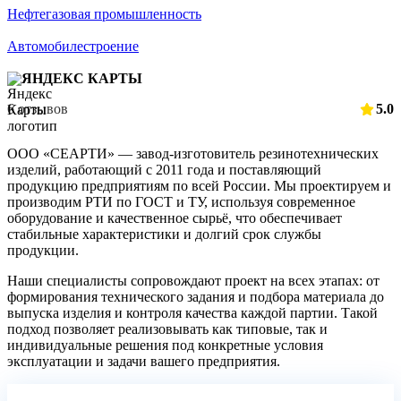
Нефтегазовая промышленность
Автомобилестроение
ЯНДЕКС КАРТЫ
6 отзывов
5.0
ООО «СЕАРТИ» — завод‑изготовитель резинотехнических
изделий, работающий с 2011 года и поставляющий
продукцию предприятиям по всей России. Мы проектируем и
производим РТИ по ГОСТ и ТУ, используя современное
оборудование и качественное сырьё, что обеспечивает
стабильные характеристики и долгий срок службы
продукции.
Наши специалисты сопровождают проект на всех этапах: от
формирования технического задания и подбора материала до
выпуска изделия и контроля качества каждой партии. Такой
подход позволяет реализовывать как типовые, так и
индивидуальные решения под конкретные условия
эксплуатации и задачи вашего предприятия.