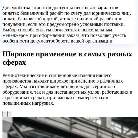
Для удобства клиентов доступны несколько вариантов
оплаты: безналичный расчёт по счёту для юридических лиц,
оплата банковской картой, а также наличный расчёт при
получении, если это предусмотрено условиями поставки.
Выбор способа оплаты согласуется с персональным
менеджером при оформлении заказа, что позволяет учесть
особенности документооборота вашей организации.
Широкое применение
в самых разных
сферах
Резинотехнические и силиконовые изделия нашего
производства находят широкое применение в различных
сферах. Мы изготавливаем детали как для серийного
оборудования, так и для нестандартных узлов, работающих в
агрессивных средах, при высоких температурах и
повышенных нагрузках.