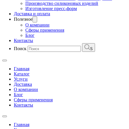
Производство силиконовых изделий
Изготовление пресс-форм
Доставка и оплата
Полезное
О компании
Сферы применения
Блог
Контакты
Поиск
S
Главная
Каталог
Услуги
Доставка
О компании
Блог
Сферы применения
Контакты
Главная