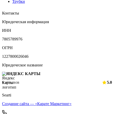
Трубки
Контакты
Юридическая информация
ИНН
7805789976
ОГРН
1227800026046
Юридическое название
ЯНДЕКС КАРТЫ
6 отзывов
5.0
Searti
Создание сайта — «Карате Маркетинг»