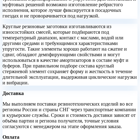
муфтовых решений возможно изготовление ребристого
исполнения, которое лучше фиксируется в посадочных
гнездах и не проворачивается под нагрузкой.
Круглые резиновые заготовки изготавливаются из
износостойких смесей, которые подбираются под
температурный диапазон, контакт с маслами, водой или
другими средами и требующимися характеристиками
упругости. Такие элементы хорошо работают на сжатие и
сдвиг, обладают демпфирующими свойствами и могут
использоваться в качестве амортизаторов в составе муфт и
буферов. При правильном подборе состава круглый
стержневой элемент сохраняет форму и жесткость в течение
длительной эксплуатации, выдерживая циклические нагрузки
и вибрации.
Доставка
Мы выполняем поставки резинотехнических изделий во все
регионы России и страны СНГ через транспортные компании
и курьерские службы. Сроки и стоимость доставки зависят от
объёма партии и региона получателя, точные условия
согласуются с менеджером на этапе оформления заказа.
Оплата