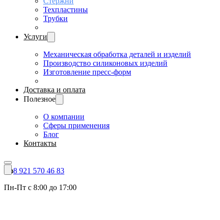
Стержни
Техпластины
Трубки
Услуги
Механическая обработка деталей и изделий
Производство силиконовых изделий
Изготовление пресс-форм
Доставка и оплата
Полезное
О компании
Сферы применения
Блог
Контакты
8 921 570 46 83
Пн-Пт с 8:00 до 17:00