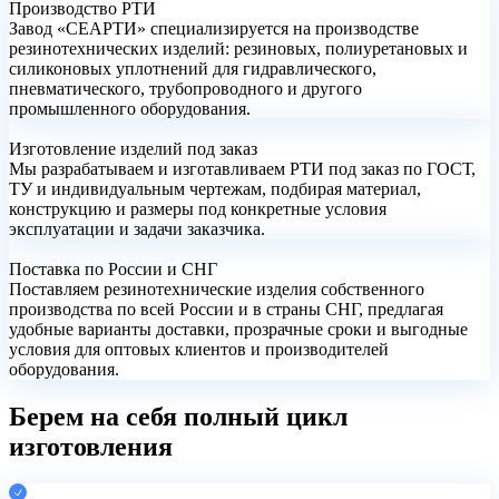
Производство РТИ
Завод «СЕАРТИ» специализируется на производстве
резинотехнических изделий: резиновых, полиуретановых и
силиконовых уплотнений для гидравлического,
пневматического, трубопроводного и другого
промышленного оборудования.
Изготовление изделий под заказ
Мы разрабатываем и изготавливаем РТИ под заказ по ГОСТ,
ТУ и индивидуальным чертежам, подбирая материал,
конструкцию и размеры под конкретные условия
эксплуатации и задачи заказчика.
Поставка по России и СНГ
Поставляем резинотехнические изделия собственного
производства по всей России и в страны СНГ, предлагая
удобные варианты доставки, прозрачные сроки и выгодные
условия для оптовых клиентов и производителей
оборудования.
Берем на себя
полный цикл
изготовления