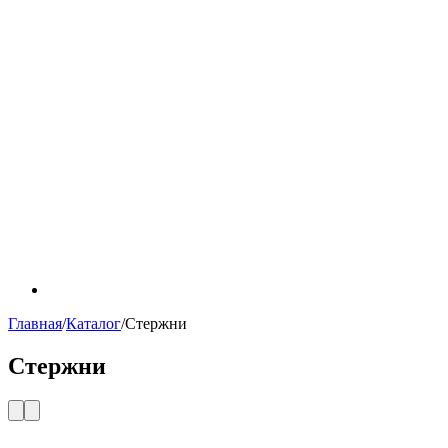
Главная
/
Каталог
/
Стержни
Стержни