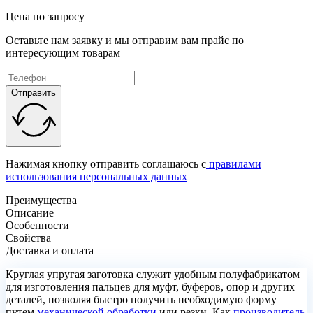
Цена
по запросу
Оставьте нам заявку и мы отправим вам прайс по
интересующим товарам
Отправить
Нажимая кнопку отправить соглашаюсь с
правилами
использования персональных данных
Преимущества
Описание
Особенности
Свойства
Доставка и оплата
Круглая упругая заготовка служит удобным полуфабрикатом
для изготовления пальцев для муфт, буферов, опор и других
деталей, позволяя быстро получить необходимую форму
путем
механической обработки
или резки. Как
производитель