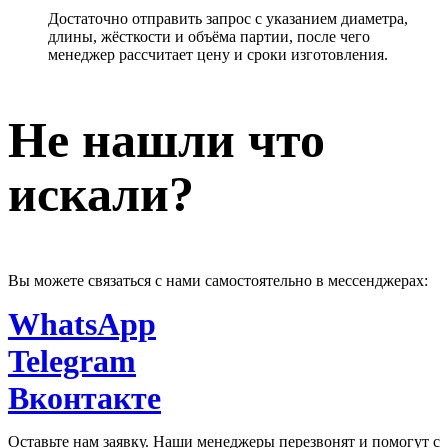
Достаточно отправить запрос с указанием диаметра,
длины, жёсткости и объёма партии, после чего
менеджер рассчитает цену и сроки изготовления.
Не нашли что
искали?
Вы можете связаться с нами самостоятельно в мессенджерах:
WhatsApp
Telegram
Вконтакте
Оставьте нам заявку. Наши менеджеры перезвонят и помогут с