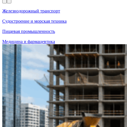
Железнодорожный транспорт
Судостроение и морская техника
Пищевая промышленность
Медицина и фармацевтика