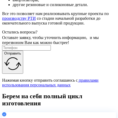
другие резиновые и силиконовые детали.
Все это позволяет нам реализовывать крупные проекты по
производству РТИ
со стадии начальной разработки до
окончательного выпуска готовой продукции.
Остались вопросы?
Оставьте заявку, чтобы уточнить информацию, и мы
перезвоним Вам как можно быстрее!
Отправить
Нажимая кнопку отправить соглашаюсь с
правилами
использования персональных данных
Берем на себя
полный цикл
изготовления