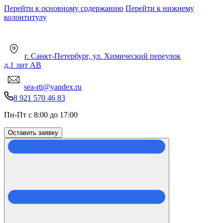
Перейти к основному содержанию
Перейти к нижнему
колонтитулу
г. Санкт-Петербург, ул. Химический переулок
д.1 лит АВ
sea-rti@yandex.ru
8 921 570 46 83
Пн-Пт с 8:00 до 17:00
Оставить заявку