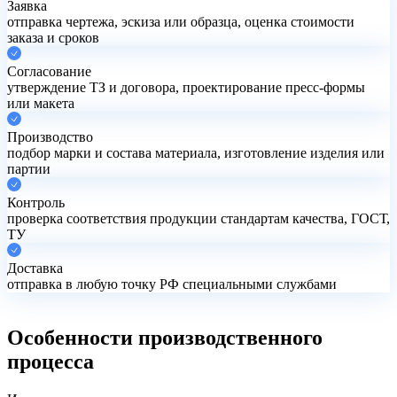
Заявка
отправка чертежа, эскиза или образца, оценка стоимости
заказа и сроков
Согласование
утверждение ТЗ и договора, проектирование пресс-формы
или макета
Производство
подбор марки и состава материала, изготовление изделия или
партии
Контроль
проверка соответствия продукции стандартам качества, ГОСТ,
ТУ
Доставка
отправка в любую точку РФ специальными службами
Особенности
производственного
процесса