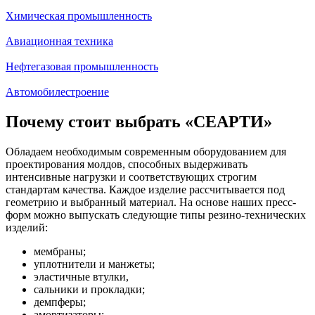
Химическая промышленность
Авиационная техника
Нефтегазовая промышленность
Автомобилестроение
Почему стоит выбрать «СЕАРТИ»
Обладаем необходимым современным оборудованием для
проектирования молдов, способных выдерживать
интенсивные нагрузки и соответствующих строгим
стандартам качества. Каждое изделие рассчитывается под
геометрию и выбранный материал. На основе наших пресс-
форм можно выпускать следующие типы резино-технических
изделий:​​
мембраны;
уплотнители и манжеты;
эластичные втулки,
сальники и прокладки;
демпферы;
амортизаторы;