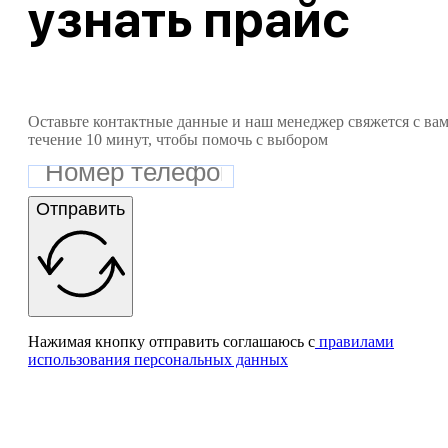
узнать
прайс
Оставьте контактные данные и наш менеджер свяжется с вам
течение 10 минут, чтобы помочь с выбором
Отправить
Нажимая кнопку отправить соглашаюсь с
правилами
использования персональных данных