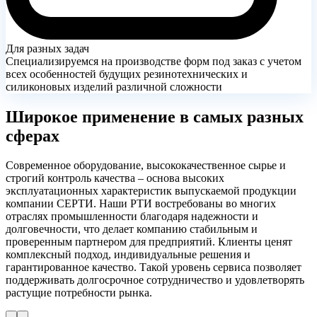
Для разных задач
Специализируемся на производстве форм под заказ с учетом
всех особенностей будущих резинотехнических и
силиконовых изделий различной сложности
Широкое применение
в самых разных
сферах
Современное оборудование, высококачественное сырье и
строгий контроль качества – основа высоких
эксплуатационных характеристик выпускаемой продукции
компании СЕРТИ. Наши РТИ востребованы во многих
отраслях промышленности благодаря надежности и
долговечности, что делает компанию стабильным и
проверенным партнером для предприятий. Клиенты ценят
комплексный подход, индивидуальные решения и
гарантированное качество. Такой уровень сервиса позволяет
поддерживать долгосрочное сотрудничество и удовлетворять
растущие потребности рынка.