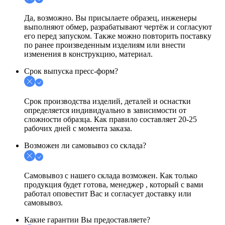
Да, возможно. Вы присылаете образец, инженеры
выполняют обмер, разрабатывают чертёж и согласуют
его перед запуском. Также можно повторить поставку
по ранее произведенным изделиям или внести
изменения в конструкцию, материал.
Срок выпуска пресс-форм?
Срок производства изделий, деталей и оснастки
определяется индивидуально в зависимости от
сложности образца. Как правило составляет 20-25
рабочих дней с момента заказа.
Возможен ли самовывоз со склада?
Самовывоз с нашего склада возможен. Как только
продукция будет готова, менеджер , который с вами
работал оповестит Вас и согласует доставку или
самовывоз.
Какие гарантии Вы предоставляете?