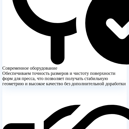
Современное оборудование
Обеспечиваем точность размеров и чистоту поверхности
форм для пресса, что позволяет получать стабильную
геометрию и высокое качество без дополнительной доработки