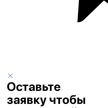
Оставьте
заявку чтобы