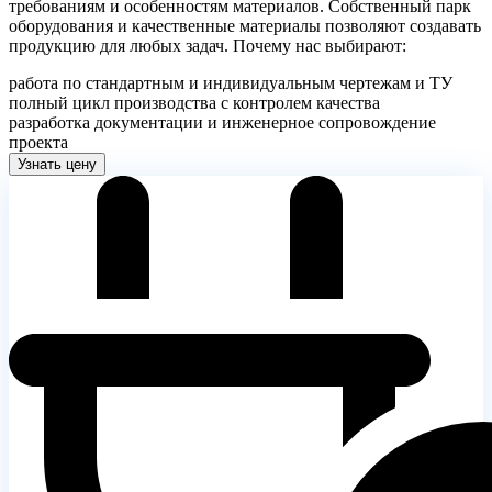
требованиям и особенностям материалов. Собственный парк
оборудования и качественные материалы позволяют создавать
продукцию для любых задач. Почему нас выбирают:
работа по стандартным и индивидуальным чертежам и ТУ
полный цикл производства с контролем качества
разработка документации и инженерное сопровождение
проекта
Узнать цену