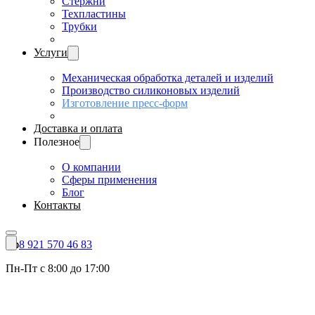
Стержни
Техпластины
Трубки
Услуги
Механическая обработка деталей и изделий
Производство силиконовых изделий
Изготовление пресс-форм
Доставка и оплата
Полезное
О компании
Сферы применения
Блог
Контакты
8 921 570 46 83
Пн-Пт с 8:00 до 17:00