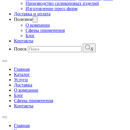
Производство силиконовых изделий
Изготовление пресс-форм
Доставка и оплата
Полезное
О компании
Сферы применения
Блог
Контакты
Поиск
S
Главная
Каталог
Услуги
Доставка
О компании
Блог
Сферы применения
Контакты
Главная