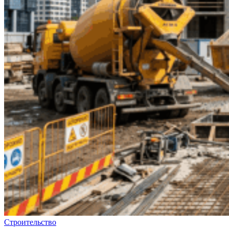
Строительство