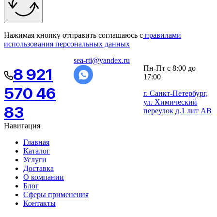
Нажимая кнопку отправить соглашаюсь с
правилами
использования персональных данных
sea-rti@yandex.ru
Пн-Пт с 8:00 до
8 921
17:00
570 46
г. Санкт-Петербург,
ул. Химический
83
переулок д.1 лит АВ
Навигация
Главная
Каталог
Услуги
Доставка
О компании
Блог
Сферы применения
Контакты