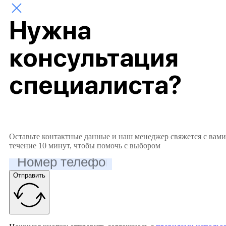
Нужна
консультация
специалиста?
Оставьте контактные данные и наш менеджер свяжется с вами
течение 10 минут, чтобы помочь с выбором
Отправить