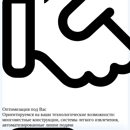
Оптимизация под Вас
Ориентируемся на ваши технологические возможности:
многоместные конструкции, системы легкого извлечения,
автоматизированные линии подачи