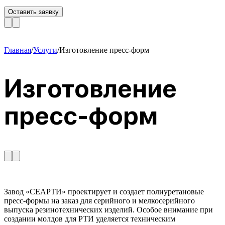
Оставить заявку
Главная
/
Услуги
/
Изготовление пресс-форм
Изготовление
пресс-форм
Завод «СЕАРТИ» проектирует и создает полиуретановые
пресс-формы на заказ для серийного и мелкосерийного
выпуска резинотехнических изделий. Особое внимание при
создании молдов для РТИ уделяется техническим