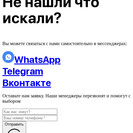
Не нашли что
искали?
Вы можете связаться с нами самостоятельно в мессенджерах:
WhatsApp
Telegram
Вконтакте
Оставьте нам заявку. Наши менеджеры перезвонят и помогут с
выбором
Отправить