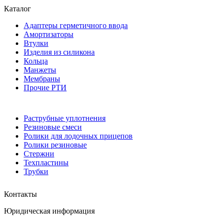
Каталог
Адаптеры герметичного ввода
Амортизаторы
Втулки
Изделия из силикона
Кольца
Манжеты
Мембраны
Прочие РТИ
Раструбные уплотнения
Резиновые смеси
Ролики для лодочных прицепов
Ролики резиновые
Стержни
Техпластины
Трубки
Контакты
Юридическая информация