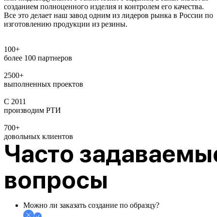
созданием полноценного изделия и контролем его качества.
Все это делает наш завод одним из лидеров рынка в России по
изготовлению продукции из резины.
100+
более 100 партнеров
2500+
выполненных проектов
С 2011
производим РТИ
700+
довольных клиентов
Часто задаваемы
вопросы
Можно ли заказать создание по образцу?