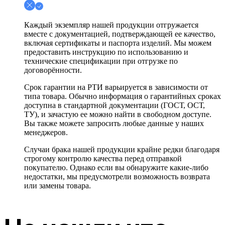
Каждый экземпляр нашей продукции отгружается
вместе с документацией, подтверждающей ее качество,
включая сертификаты и паспорта изделий. Мы можем
предоставить инструкцию по использованию и
технические спецификации при отгрузке по
договорённости.
Срок гарантии на РТИ варьируется в зависимости от
типа товара. Обычно информация о гарантийных сроках
доступна в стандартной документации (ГОСТ, ОСТ,
ТУ), и зачастую ее можно найти в свободном доступе.
Вы также можете запросить любые данные у наших
менеджеров.
Случаи брака нашей продукции крайне редки благодаря
строгому контролю качества перед отправкой
покупателю. Однако если вы обнаружите какие-либо
недостатки, мы предусмотрели возможность возврата
или замены товара.